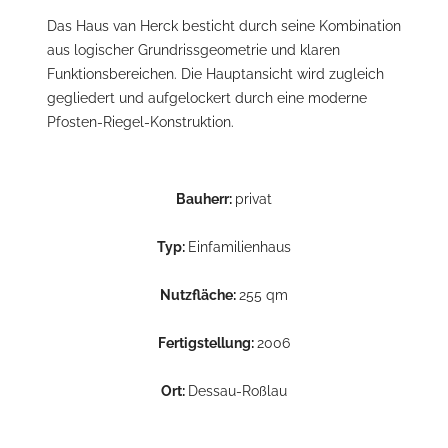
Das Haus van Herck besticht durch seine Kombination
aus logischer Grundrissgeometrie und klaren
Funktionsbereichen. Die Hauptansicht wird zugleich
gegliedert und aufgelockert durch eine moderne
Pfosten-Riegel-Konstruktion.
Bauherr:
privat
Typ:
Einfamilienhaus
Nutzfläche:
255 qm
Fertigstellung:
2006
Ort:
Dessau-Roßlau