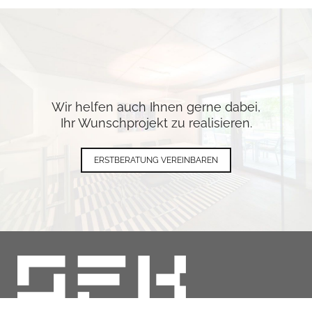
Wir helfen auch Ihnen gerne dabei,
Ihr Wunschprojekt zu realisieren.
ERSTBERATUNG VEREINBAREN