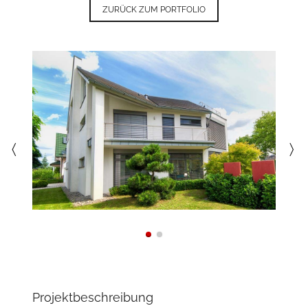
ZURÜCK ZUM PORTFOLIO
〈
〉
Projektbeschreibung