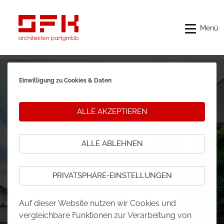
Menü
Einwilligung zu Cookies & Daten
HAUS VAN HERCK
ALLE AKZEPTIEREN
ALLE ABLEHNEN
PRIVATSPHÄRE-EINSTELLUNGEN
Auf dieser Website nutzen wir Cookies und
vergleichbare Funktionen zur Verarbeitung von