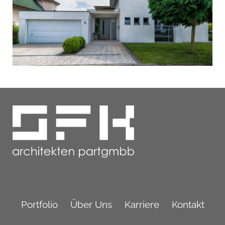
Navigation
überspringen
Portfolio
Über Uns
Karriere
Kontakt