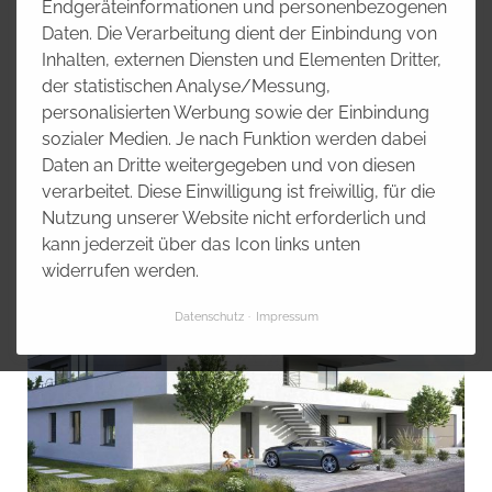
Endgeräteinformationen und personenbezogenen
Daten. Die Verarbeitung dient der Einbindung von
Inhalten, externen Diensten und Elementen Dritter,
der statistischen Analyse/Messung,
personalisierten Werbung sowie der Einbindung
sozialer Medien. Je nach Funktion werden dabei
Daten an Dritte weitergegeben und von diesen
verarbeitet. Diese Einwilligung ist freiwillig, für die
Nutzung unserer Website nicht erforderlich und
kann jederzeit über das Icon links unten
widerrufen werden.
Datenschutz
Impressum