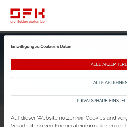
Einwilligung zu Cookies & Daten
ALLE AKZEPTIER
ALLE ABLEHNE
PRIVATSPHÄRE-EINSTE
Auf dieser Website nutzen wir Cookies und ver
Verarbeitung von Endgeräteinformationen un