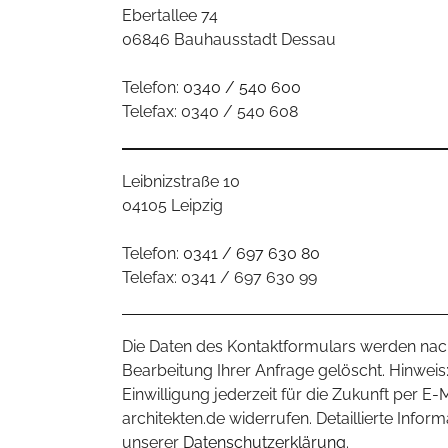
Ebertallee 74
06846 Bauhausstadt Dessau
Telefon:
0340 / 540 600
Telefax: 0340 / 540 608
Leibnizstraße 10
04105 Leipzig
Telefon:
0341 / 697 630 80
Telefax: 0341 / 697 630 99
Die Daten des Kontaktformulars werden na
Bearbeitung Ihrer Anfrage gelöscht. Hinweis:
Einwilligung jederzeit für die Zukunft per E-
architekten.de widerrufen. Detaillierte Inform
unserer
Datenschutzerklärung
.