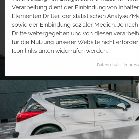
Verarbeitung dient der Einbindung von Inhalte
Elementen Dritter, der statistischen Analyse/
sowie der Einbindung sozialer Medien. Je nac
Dritte weitergegeben und von diesen verarbeitet.
für die Nutzung unserer Website nicht erforder
Icon links unten widerrufen werden.
Datenschutz
Impres