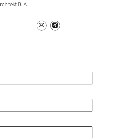
rchitekt B. A.